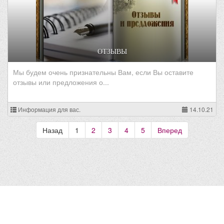
ОТЗЫВЫ
Мы будем очень признательны Вам, если Вы оставите
отзывы или предложения о...
Информация для вас.
14.10.21
Назад
1
2
3
4
5
Вперед