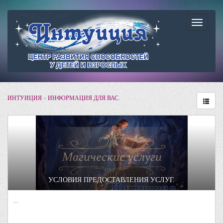
Навига
ИНТУИЦИЯ
»
ИНФОРМАЦИЯ ДЛЯ ВАС.
УСЛОВИЯ ПРЕДОСТАВЛЕНИЯ УСЛУГ.
...