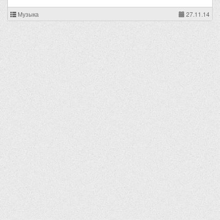
Музыка
27.11.14