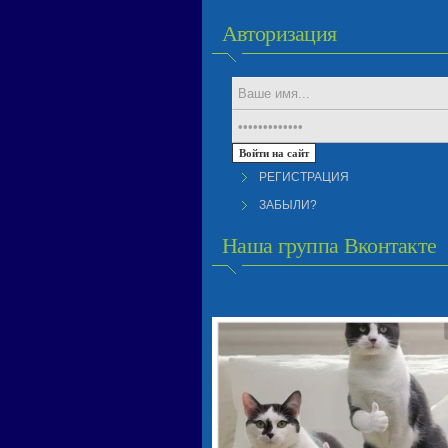
Авторизация
РЕГИСТРАЦИЯ
ЗАБЫЛИ?
Наша группа Вконтакте