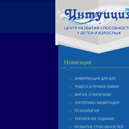
Навигация
ИНФОРМАЦИЯ ДЛЯ ВАС
ЧУДЕСА В ПРАВОСЛАВИИ
МАГИЯ. СПИРИТИЗМ
ЭЗОТЕРИКА. МЕДИТАЦИЯ
ПСИХОЛОГИЯ
ТАРОЛОГИЯ. ГАДАНИЯ
РАЗВИТИЕ СПОСОБНОСТЕЙ