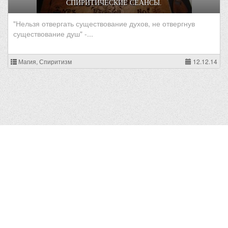
СПИРИТИЧЕСКИЕ СЕАНСЫ.
"Нельзя отвергать существование духов, не отвергнув
существование душ" -...
Магия, Спиритизм
12.12.14