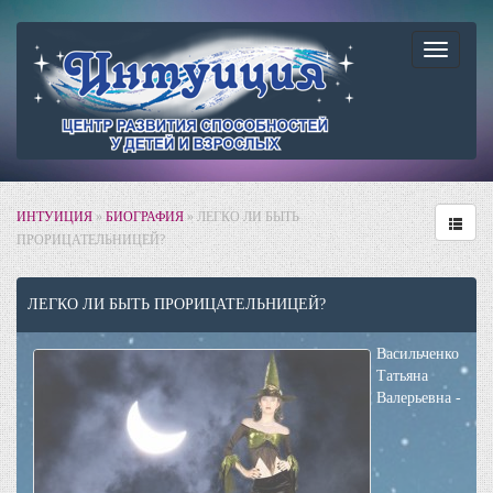
Навига
ИНТУИЦИЯ
»
БИОГРАФИЯ
» ЛЕГКО ЛИ БЫТЬ
ПРОРИЦАТЕЛЬНИЦЕЙ?
ЛЕГКО ЛИ БЫТЬ ПРОРИЦАТЕЛЬНИЦЕЙ?
Васильченко
Татьяна
Валерьевна -