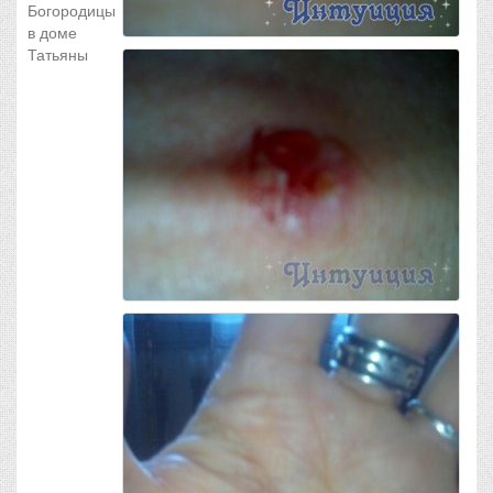
Богородицы
в доме
Татьяны