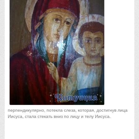
перпендикулярно, потекла слеза, которая, достигнув лица
Иисуса, стала стекать вниз по лицу и телу Иисуса.