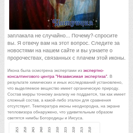
заплакала не случайно... Почему?-спросите
вы. Я отвечу вам на этот вопрос. Следите за
новостями на нашем сайте и вы узнаете о
пророчествах, связанных с плачем этой иконы.
Икона была осмотрена экспертами из
экспертно-
консалтингового центра "Независимая экспертиза"
. В
результате химических и иных исследований установлено,
что выделяемое вещество имеет органическую природу.
Состав мирры точному анализу не поддается, так как имеет
сложный состав, а какой-либо эталон для сравнения
отсутствует. Температура иконы неоднородна, на экране
тепловизора обнаружено, что удивительным образом
светятся нимбы Богородицы и Иисуса.