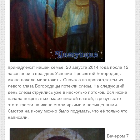
принадлежит нашей семье. 28 августа 2014 года после 12
часов ночи в праздник Успения Пресвятой Богородицы
икона начала мироточить. Сначала из правого,затем из
левого глаза Богородицы потекли слёзы. На следующий
день слёзы струились уже в несколько потоков. Вся икона
начала покрываться маслянистой влагой, в результате
этого краски на иконе стали яркими и насыщенными.
Смотря на икону можно было подумать, что её только что
написали.
Вечером 7