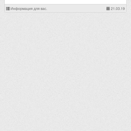
Информация для вас.
21.03.19