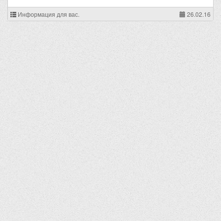
Информация для вас.
26.02.16