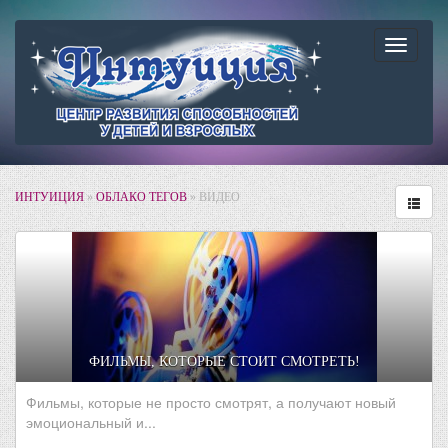
Навига
ИНТУИЦИЯ
»
ОБЛАКО ТЕГОВ
» ВИДЕО
ФИЛЬМЫ, КОТОРЫЕ СТОИТ СМОТРЕТЬ!
Фильмы, которые не просто смотрят, а получают новый
эмоциональный и...