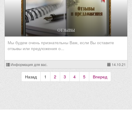
ОТЗЫВЫ
Мы будем очень признательны Вам, если Вы оставите
отзывы или предложения о...
Информация для вас.
14.10.21
Назад
1
2
3
4
5
Вперед