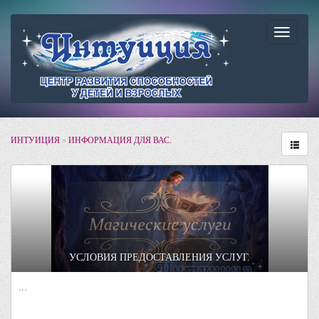
Навига
ИНТУИЦИЯ
»
ИНФОРМАЦИЯ ДЛЯ ВАС.
УСЛОВИЯ ПРЕДОСТАВЛЕНИЯ УСЛУГ.
...