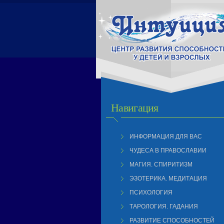
Навигация
ИНФОРМАЦИЯ ДЛЯ ВАС
ЧУДЕСА В ПРАВОСЛАВИИ
МАГИЯ. СПИРИТИЗМ
ЭЗОТЕРИКА. МЕДИТАЦИЯ
ПСИХОЛОГИЯ
ТАРОЛОГИЯ. ГАДАНИЯ
РАЗВИТИЕ СПОСОБНОСТЕЙ