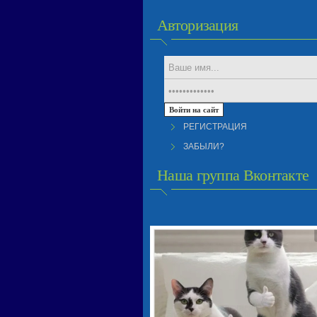
Авторизация
РЕГИСТРАЦИЯ
ЗАБЫЛИ?
Наша группа Вконтакте