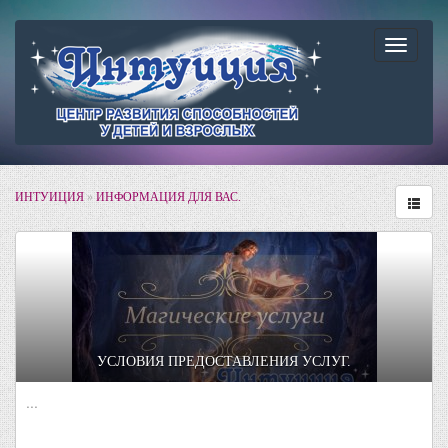
Навига
ИНТУИЦИЯ
»
ИНФОРМАЦИЯ ДЛЯ ВАС.
УСЛОВИЯ ПРЕДОСТАВЛЕНИЯ УСЛУГ.
...