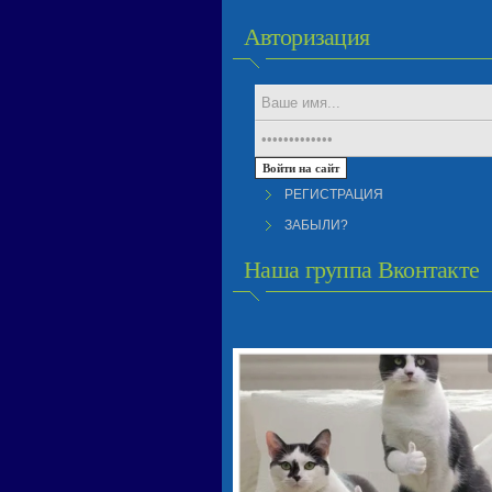
Авторизация
РЕГИСТРАЦИЯ
ЗАБЫЛИ?
Наша группа Вконтакте