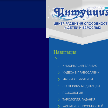
Навигация
ИНФОРМАЦИЯ ДЛЯ ВАС
ЧУДЕСА В ПРАВОСЛАВИИ
МАГИЯ. СПИРИТИЗМ
ЭЗОТЕРИКА. МЕДИТАЦИЯ
ПСИХОЛОГИЯ
ТАРОЛОГИЯ. ГАДАНИЯ
РАЗВИТИЕ СПОСОБНОСТЕЙ