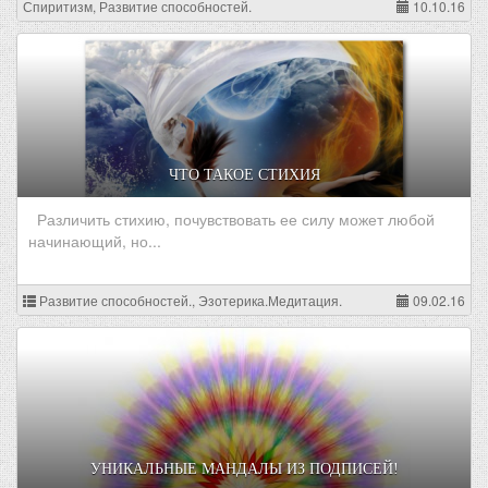
Спиритизм, Развитие способностей.
10.10.16
ЧТО ТАКОЕ СТИХИЯ
Различить стихию, почувствовать ее силу может любой
начинающий, но...
Развитие способностей., Эзотерика.Медитация.
09.02.16
УНИКАЛЬНЫЕ МАНДАЛЫ ИЗ ПОДПИСЕЙ!