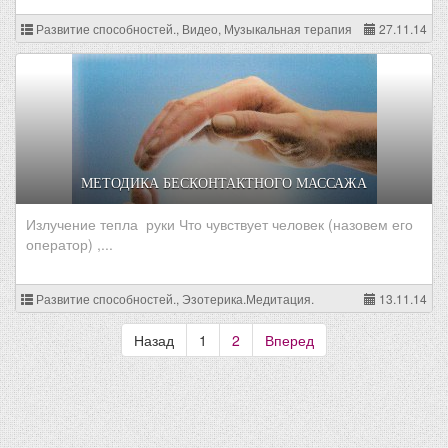
Развитие способностей., Видео, Музыкальная терапия
27.11.14
МЕТОДИКА БЕСКОНТАКТНОГО МАССАЖА
Излучение тепла руки Что чувствует человек (назовем его
оператор) ,...
Развитие способностей., Эзотерика.Медитация.
13.11.14
Назад
1
2
Вперед