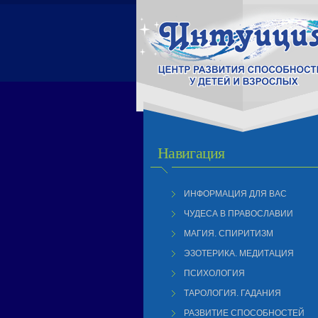
Навигация
ИНФОРМАЦИЯ ДЛЯ ВАС
ЧУДЕСА В ПРАВОСЛАВИИ
МАГИЯ. СПИРИТИЗМ
ЭЗОТЕРИКА. МЕДИТАЦИЯ
ПСИХОЛОГИЯ
ТАРОЛОГИЯ. ГАДАНИЯ
РАЗВИТИЕ СПОСОБНОСТЕЙ