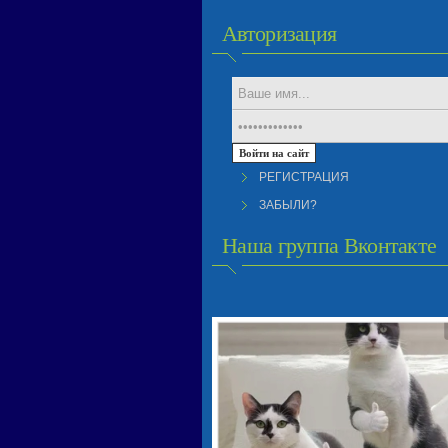
Авторизация
РЕГИСТРАЦИЯ
ЗАБЫЛИ?
Наша группа Вконтакте