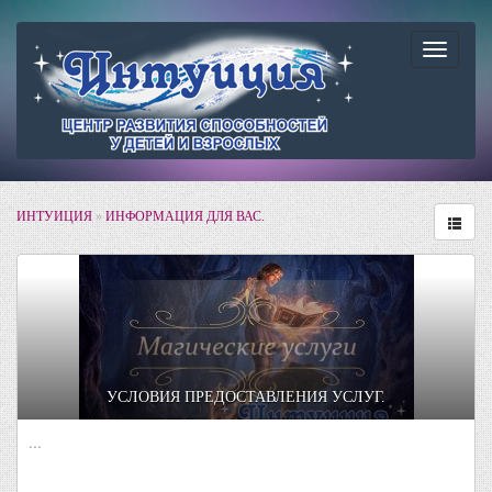
Навига
ИНТУИЦИЯ
»
ИНФОРМАЦИЯ ДЛЯ ВАС.
УСЛОВИЯ ПРЕДОСТАВЛЕНИЯ УСЛУГ.
...