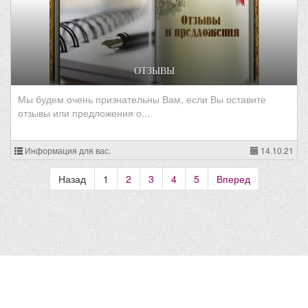
ОТЗЫВЫ
Мы будем очень признательны Вам, если Вы оставите
отзывы или предложения о...
Информация для вас.
14.10.21
Назад
1
2
3
4
5
Вперед