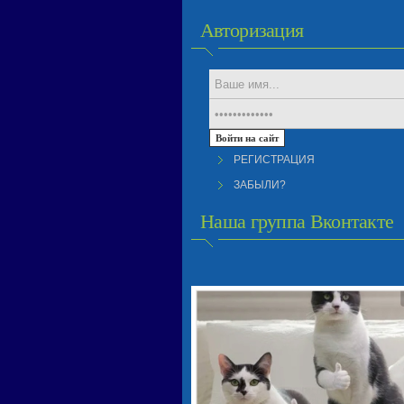
Авторизация
РЕГИСТРАЦИЯ
ЗАБЫЛИ?
Наша группа Вконтакте