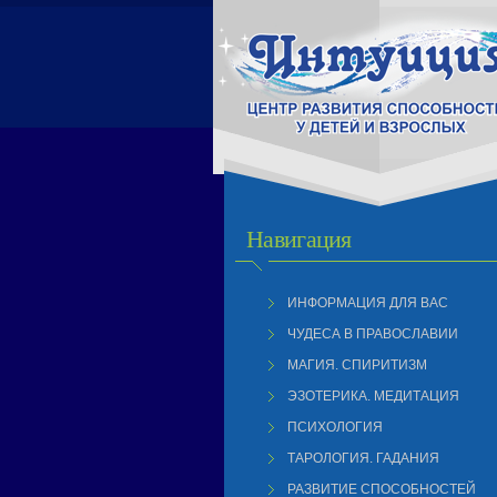
Навигация
ИНФОРМАЦИЯ ДЛЯ ВАС
ЧУДЕСА В ПРАВОСЛАВИИ
МАГИЯ. СПИРИТИЗМ
ЭЗОТЕРИКА. МЕДИТАЦИЯ
ПСИХОЛОГИЯ
ТАРОЛОГИЯ. ГАДАНИЯ
РАЗВИТИЕ СПОСОБНОСТЕЙ