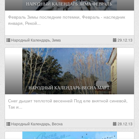
НАРОДНЫЙ КАЛЕНДАРЬ.ЗИМА.ФЕВРАЛЬ.
Февраль Зимы последние потемки, Февраль - наследник
января, Рекой...
Народный Календарь, Зима
29.12.13
НАРОДНЫЙ КАЛЕНДАРЬ.ВЕСНА.МАРТ.
Снег дышит теплотой весенней Под еле внятной синевой,
Так и...
Народный Календарь, Весна
28.12.13