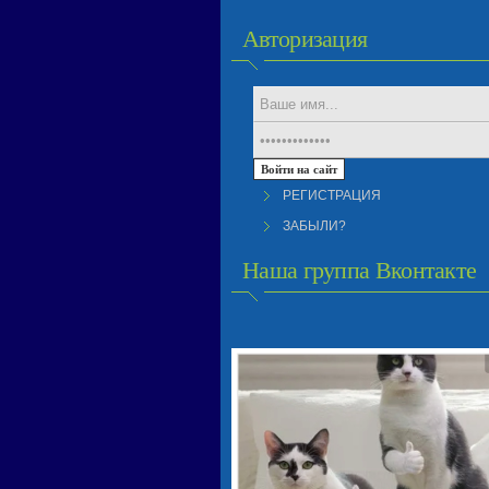
Авторизация
РЕГИСТРАЦИЯ
ЗАБЫЛИ?
Наша группа Вконтакте