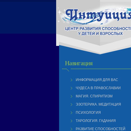
Навигация
ИНФОРМАЦИЯ ДЛЯ ВАС
ЧУДЕСА В ПРАВОСЛАВИИ
МАГИЯ. СПИРИТИЗМ
ЭЗОТЕРИКА. МЕДИТАЦИЯ
ПСИХОЛОГИЯ
ТАРОЛОГИЯ. ГАДАНИЯ
РАЗВИТИЕ СПОСОБНОСТЕЙ