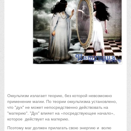
Оккультизм излагает теорию, без которой невозможно
применение магии. По теории оккультизма установлено,
что "дух" не может непосредственно действовать на
"материю". "Дух" влияет на «посредствующее начало»,
которое действует на материю.
Поэтому маг должен прилагать свою энергию и волю