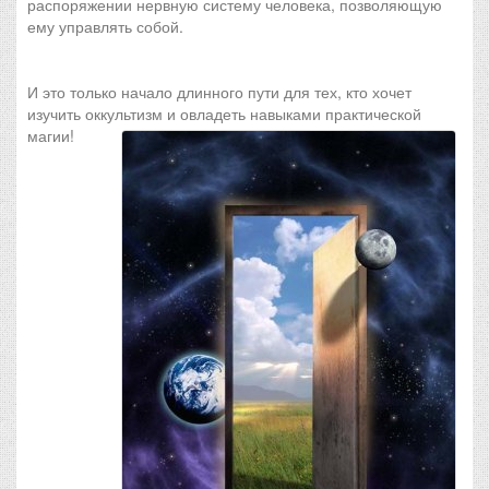
распоряжении нервную систему человека, позволяющую
ему управлять собой.
И это только начало длинного пути для тех, кто хочет
изучить оккультизм и овладеть навыками практической
магии!