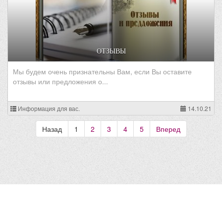
ОТЗЫВЫ
Мы будем очень признательны Вам, если Вы оставите
отзывы или предложения о...
Информация для вас.
14.10.21
Назад
1
2
3
4
5
Вперед