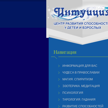
Навигация
ИНФОРМАЦИЯ ДЛЯ ВАС
ЧУДЕСА В ПРАВОСЛАВИИ
МАГИЯ. СПИРИТИЗМ
ЭЗОТЕРИКА. МЕДИТАЦИЯ
ПСИХОЛОГИЯ
ТАРОЛОГИЯ. ГАДАНИЯ
РАЗВИТИЕ СПОСОБНОСТЕЙ