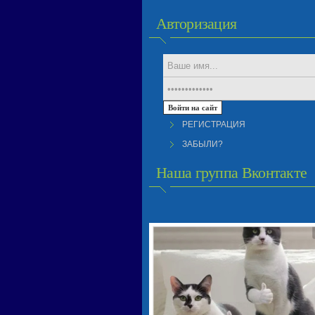
Авторизация
РЕГИСТРАЦИЯ
ЗАБЫЛИ?
Наша группа Вконтакте