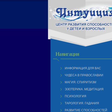
Навигация
ИНФОРМАЦИЯ ДЛЯ ВАС
ЧУДЕСА В ПРАВОСЛАВИИ
МАГИЯ. СПИРИТИЗМ
ЭЗОТЕРИКА. МЕДИТАЦИЯ
ПСИХОЛОГИЯ
ТАРОЛОГИЯ. ГАДАНИЯ
РАЗВИТИЕ СПОСОБНОСТЕЙ