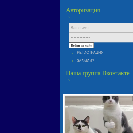
Авторизация
РЕГИСТРАЦИЯ
ЗАБЫЛИ?
Наша группа Вконтакте