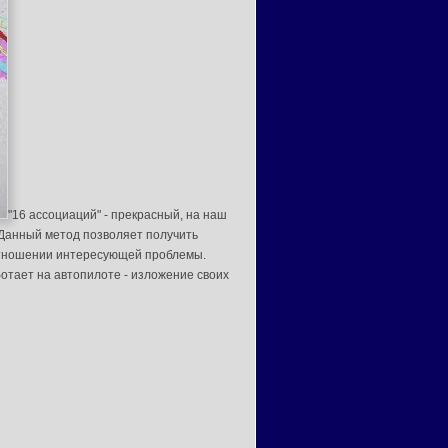
"16 ассоциаций" - прекрасный, на наш
 Данный метод позволяет получить
отношении интересующей проблемы.
отает на автопилоте - изложение своих