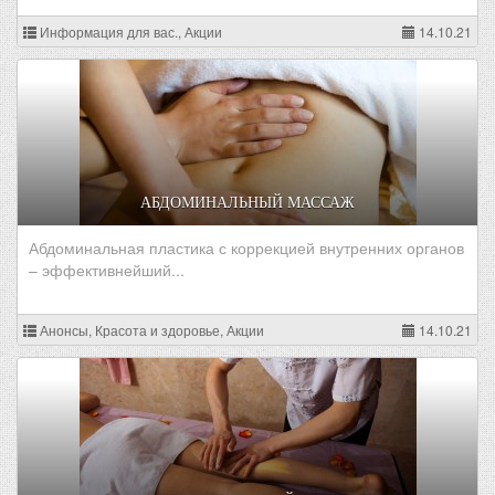
Информация для вас., Акции
14.10.21
АБДОМИНАЛЬНЫЙ МАССАЖ
Абдоминальная пластика с коррекцией внутренних органов
– эффективнейший...
Анонсы, Красота и здоровье, Акции
14.10.21