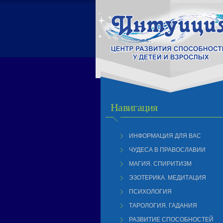
Навигация
ИНФОРМАЦИЯ ДЛЯ ВАС
ЧУДЕСА В ПРАВОСЛАВИИ
МАГИЯ. СПИРИТИЗМ
ЭЗОТЕРИКА. МЕДИТАЦИЯ
ПСИХОЛОГИЯ
ТАРОЛОГИЯ. ГАДАНИЯ
РАЗВИТИЕ СПОСОБНОСТЕЙ