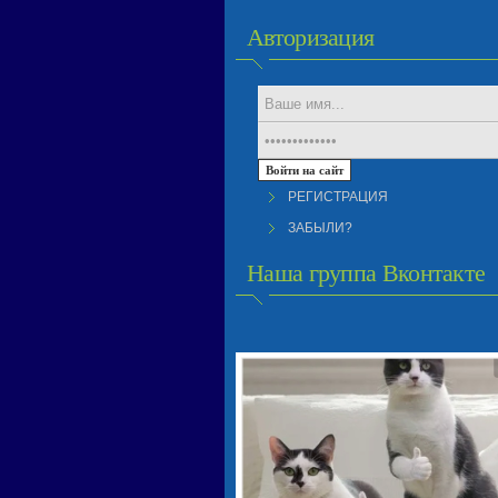
Авторизация
РЕГИСТРАЦИЯ
ЗАБЫЛИ?
Наша группа Вконтакте