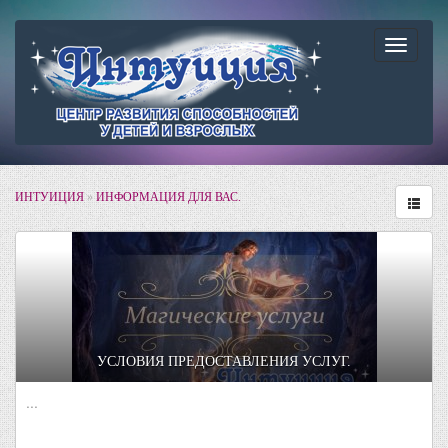
Навига
ИНТУИЦИЯ
»
ИНФОРМАЦИЯ ДЛЯ ВАС.
УСЛОВИЯ ПРЕДОСТАВЛЕНИЯ УСЛУГ.
...