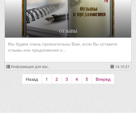
ОТЗЫВЫ
Мы будем очень признательны Вам, если Вы оставите
отзывы или предложения о...
Информация для вас.
14.10.21
Назад
1
2
3
4
5
Вперед