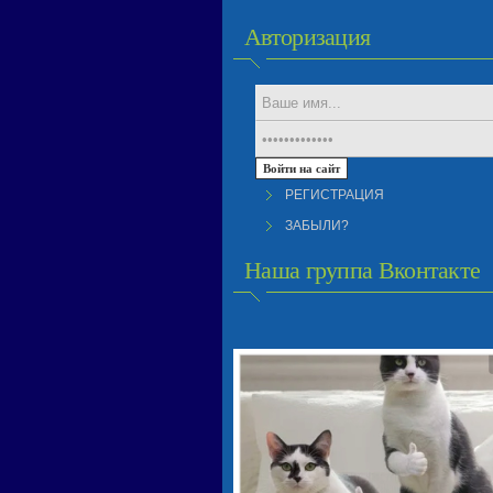
Авторизация
РЕГИСТРАЦИЯ
ЗАБЫЛИ?
Наша группа Вконтакте