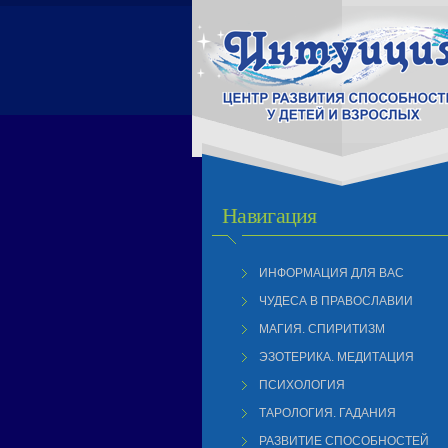
Навигация
ИНФОРМАЦИЯ ДЛЯ ВАС
ЧУДЕСА В ПРАВОСЛАВИИ
МАГИЯ. СПИРИТИЗМ
ЭЗОТЕРИКА. МЕДИТАЦИЯ
ПСИХОЛОГИЯ
ТАРОЛОГИЯ. ГАДАНИЯ
РАЗВИТИЕ СПОСОБНОСТЕЙ