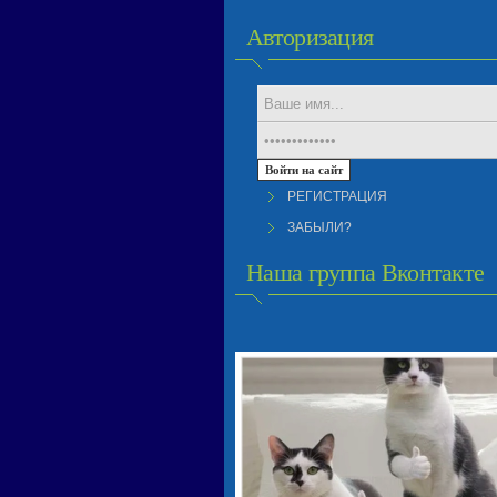
Авторизация
РЕГИСТРАЦИЯ
ЗАБЫЛИ?
Наша группа Вконтакте