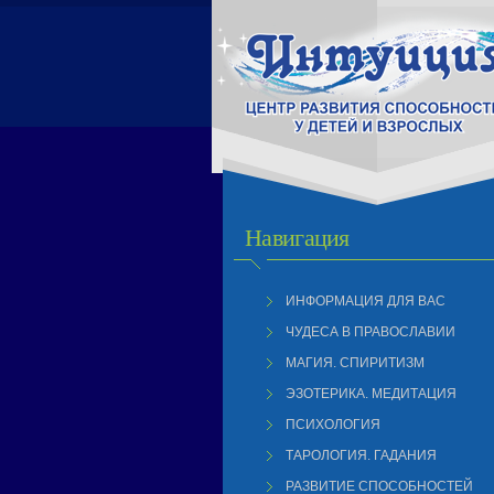
Навигация
ИНФОРМАЦИЯ ДЛЯ ВАС
ЧУДЕСА В ПРАВОСЛАВИИ
МАГИЯ. СПИРИТИЗМ
ЭЗОТЕРИКА. МЕДИТАЦИЯ
ПСИХОЛОГИЯ
ТАРОЛОГИЯ. ГАДАНИЯ
РАЗВИТИЕ СПОСОБНОСТЕЙ