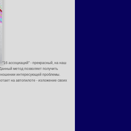
"16 ассоциаций" - прекрасный, на наш
 Данный метод позволяет получить
отношении интересующей проблемы.
отает на автопилоте - изложение своих