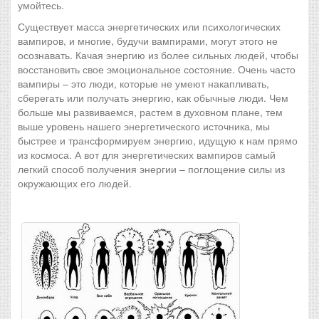
умойтесь.
Существует масса энергетических или психологических
вампиров, и многие, будучи вампирами, могут этого не
осознавать. Качая энергию из более сильных людей, чтобы
восстановить свое эмоциональное состояние. Очень часто
вампиры – это люди, которые не умеют накапливать,
сберегать или получать энергию, как обычные люди. Чем
больше мы развиваемся, растем в духовном плане, тем
выше уровень нашего энергетического источника, мы
быстрее и трансформируем энергию, идущую к нам прямо
из космоса. А вот для энергетических вампиров самый
легкий способ получения энергии – поглощение силы из
окружающих его людей.