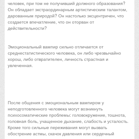
человек, при том не получивший должного образования?
Он обладает экстраординарным артистическим талантом,
дарованным природой? Он настолько эксцентричен, что
создается впечатление, что он оторван от
действительности?
Эмоциональный вампир сильно отличается от
среднестатистического человека, он либо чрезвычайно
хорош, либо отвратителен, личность страстная и
увлеченная.
После общения с эмоциональным вампиром у
неподготовленного человека могут возникнуть
психосоматические проблемы: головокружение, тошнота,
головная боль, учащенное дыхание, слабость и усталость.
Кроме того сильные переживания могут вызвать
обострение астмы, скачок давления или сердечный