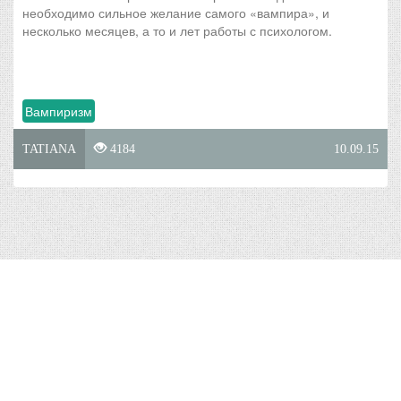
необходимо сильное желание самого «вампира», и
несколько месяцев, а то и лет работы с психологом.
Вампиризм
TATIANA
4184
10.09.15