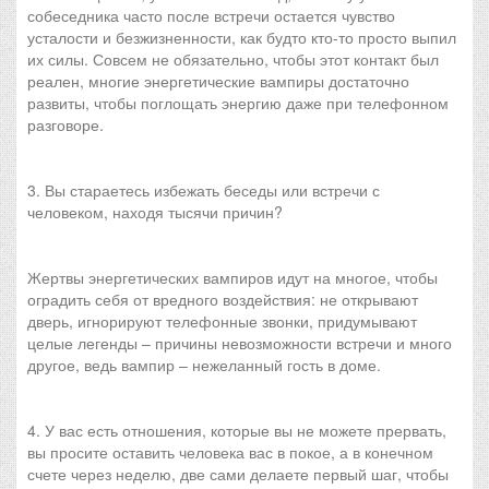
собеседника часто после встречи остается чувство
усталости и безжизненности, как будто кто-то просто выпил
их силы. Совсем не обязательно, чтобы этот контакт был
реален, многие энергетические вампиры достаточно
развиты, чтобы поглощать энергию даже при телефонном
разговоре.
3. Вы стараетесь избежать беседы или встречи с
человеком, находя тысячи причин?
Жертвы энергетических вампиров идут на многое, чтобы
оградить себя от вредного воздействия: не открывают
дверь, игнорируют телефонные звонки, придумывают
целые легенды – причины невозможности встречи и много
другое, ведь вампир – нежеланный гость в доме.
4. У вас есть отношения, которые вы не можете прервать,
вы просите оставить человека вас в покое, а в конечном
счете через неделю, две сами делаете первый шаг, чтобы