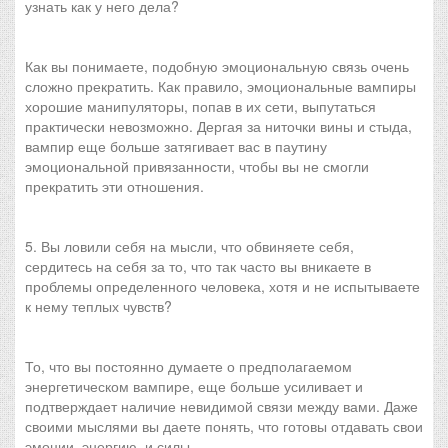
узнать как у него дела?
Как вы понимаете, подобную эмоциональную связь очень
сложно прекратить. Как правило, эмоциональные вампиры
хорошие манипуляторы, попав в их сети, выпутаться
практически невозможно. Дергая за ниточки вины и стыда,
вампир еще больше затягивает вас в паутину
эмоциональной привязанности, чтобы вы не смогли
прекратить эти отношения.
5. Вы ловили себя на мысли, что обвиняете себя,
сердитесь на себя за то, что так часто вы вникаете в
проблемы определенного человека, хотя и не испытываете
к нему теплых чувств?
То, что вы постоянно думаете о предполагаемом
энергетическом вампире, еще больше усиливает и
подтверждает наличие невидимой связи между вами. Даже
своими мыслями вы даете понять, что готовы отдавать свои
эмоции, энергию и силы.