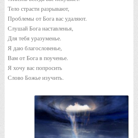
Тело страсти разрывают,
Проблемы
от Бога вас удаляют.
Слушай Бога наставленья,
Для тебя уразуменье.
Я даю благословенье,
Вам от Бога в поученье.
Я хочу вас попросить
Слово Божье изучить.