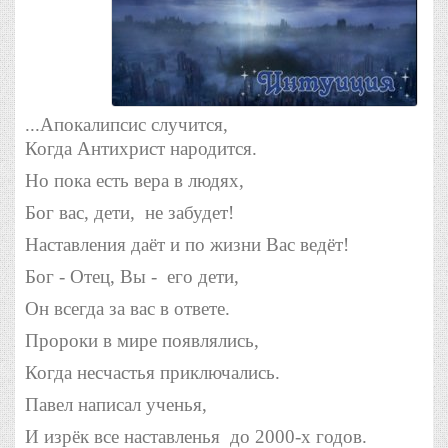
...Апокалипсис случится,
Когда Антихрист народится.
Но пока есть вера в людях,
Бог вас, дети, не забудет!
Наставления даёт и по жизни
Вас ведёт!
Бог - Отец, Вы - его дети,
Он всегда за вас в ответе.
Пророки в мире появлялись,
Когда несчастья приключались.
Павел написал ученья,
И изрёк все наставленья
до 2000-х годов.