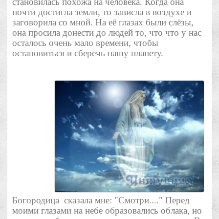
становилась похожа на человека. Когда она
почти достигла земли, то зависла в воздухе и
заговорила со мной. На её глазах были слёзы,
она просила донести до людей то, что что у нас
осталось очень мало времени, чтобы
остановиться и сберечь нашу планету.
Богородица сказала мне: "Смотри...." Перед
моими глазами на небе образовались облака, но