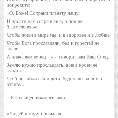
попросите:
«О, Боже! Сохрани планету нашу.
И прости нам согрешенья, и пошли
благословенье.
Чтобы жили в мире мы, и в здоровье и в любви.
Чтобы Бога прославляли, бед и горестей не
знали.
А иначе вам конец…» -
говорит вам Ваш Отец.
Землю нужно прославлять, а не в крови её
купать.
Чтоб не гибли ваши дети, будьте вы за них в
ответе...
...Я к священникам взываю:
«Людей к миру призываю,