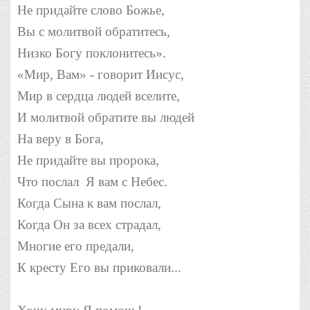
Не придайте слово Божье,
Вы с молитвой обратитесь,
Низко Богу поклонитесь».
«Мир, Вам» - говорит Иисус,
Мир в сердца людей вселите,
И молитвой обратите вы людей
На веру в Бога,
Не придайте вы пророка,
Что послал
Я вам с Небес.
Когда Сына к вам послал,
Когда Он за всех страдал,
Многие его предали,
К кресту Его вы приковали...