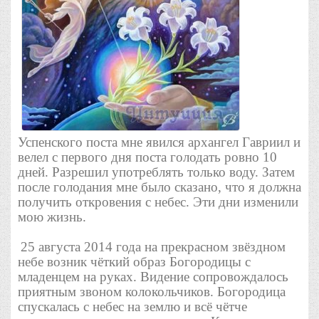
Успенского поста мне явился архангел Гавриил и
велел с первого дня поста голодать ровно 10
дней. Разрешил употреблять только воду. Затем
после голодания мне было сказано, что я должна
получить откровения с небес. Эти дни изменили
мою жизнь.
25 августа 2014 года на прекрасном звёздном
небе возник чёткий образ Богородицы с
младенцем на руках. Видение сопровождалось
приятным звоном колокольчиков. Богородица
спускалась с небес на землю и всё чётче