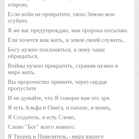
открою,
Если войн не прекратите, свою Землю всю
сгубите.
Я же вас предупреждаю, вам пророка посылаю.
Ели хочется вам жить, и земле своей служить,
Богу нужно поклоняться, к нему чаще
обращаться.
Войны нужно прекратить, странам нужно в
мире жить.
Вы пророчество примите, через сердце
пропустите
И не думайте, что Я говорю вам это зря.
Я есть Альфа и Омега, и начало, и конец,
Я Создатель, я есть Слово,
Слово "Бог" всего живого.
Я Творец и Повелитель,- мира вашего