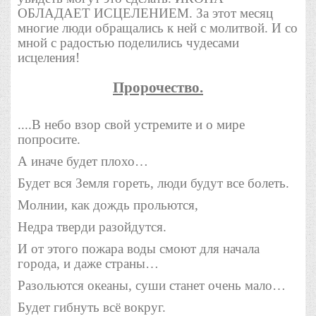
ОБЛАДАЕТ ИСЦЕЛЕНИЕМ. За этот месяц
многие люди обращались к ней с молитвой. И со
мной с радостью поделились чудесами
исцеления!
Пророчество.
....В небо взор свой устремите и о мире
попросите.
А иначе будет плохо…
Будет вся Земля гореть, люди будут все болеть.
Молнии, как дождь прольются,
Недра тверди разойдутся.
И от этого пожара воды смоют для начала
города, и даже страны…
Разольются океаны, суши станет очень мало…
Будет гибнуть всё вокруг.