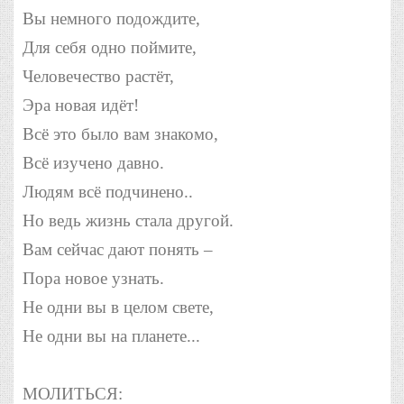
Вы немного подождите,
Для себя одно поймите,
Человечество растёт,
Эра новая идёт!
Всё это было вам знакомо,
Всё изучено давно.
Людям всё подчинено..
Но ведь жизнь стала другой.
Вам сейчас дают понять –
Пора новое узнать.
Не одни вы в целом свете,
Не одни вы на планете...
МОЛИТЬСЯ: