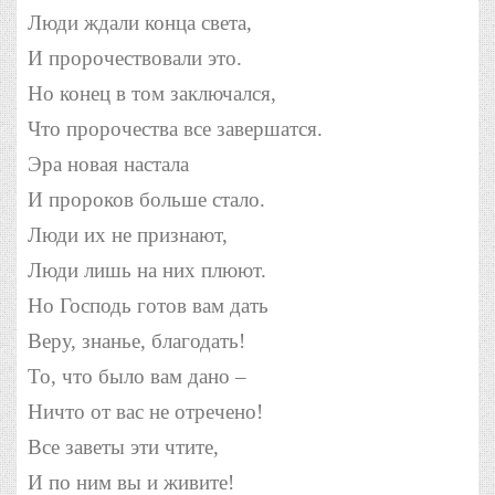
Люди ждали конца света,
И пророчествовали это.
Но конец в том заключался,
Что пророчества все завершатся.
Эра новая настала
И пророков больше стало.
Люди их не признают,
Люди лишь на них плюют.
Но Господь готов вам дать
Веру, знанье, благодать!
То, что было вам дано –
Ничто от вас не отречено!
Все заветы эти чтите,
И по ним вы и живите!