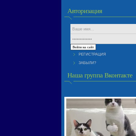
Авторизация
РЕГИСТРАЦИЯ
ЗАБЫЛИ?
Наша группа Вконтакте