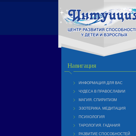
Навигация
ИНФОРМАЦИЯ ДЛЯ ВАС
ЧУДЕСА В ПРАВОСЛАВИИ
МАГИЯ. СПИРИТИЗМ
ЭЗОТЕРИКА. МЕДИТАЦИЯ
ПСИХОЛОГИЯ
ТАРОЛОГИЯ. ГАДАНИЯ
РАЗВИТИЕ СПОСОБНОСТЕЙ