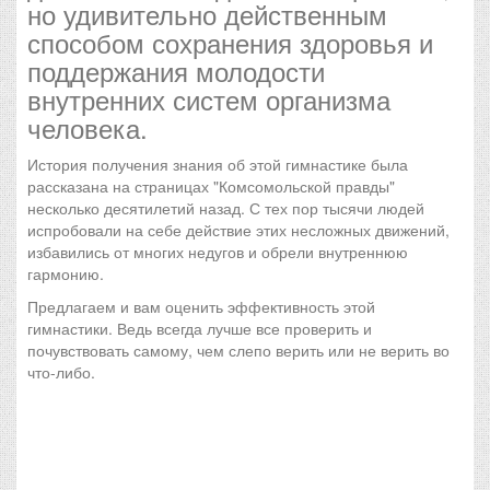
но удивительно действенным
способом сохранения здоровья и
поддержания молодости
внутренних систем организма
человека.
История получения знания об этой гимнастике была
рассказана на страницах "Комсомольской правды"
несколько десятилетий назад. С тех пор тысячи людей
испробовали на себе действие этих несложных движений,
избавились от многих недугов и обрели внутреннюю
гармонию.
Предлагаем и вам оценить эффективность этой
гимнастики. Ведь всегда лучше все проверить и
почувствовать самому, чем слепо верить или не верить во
что-либо.