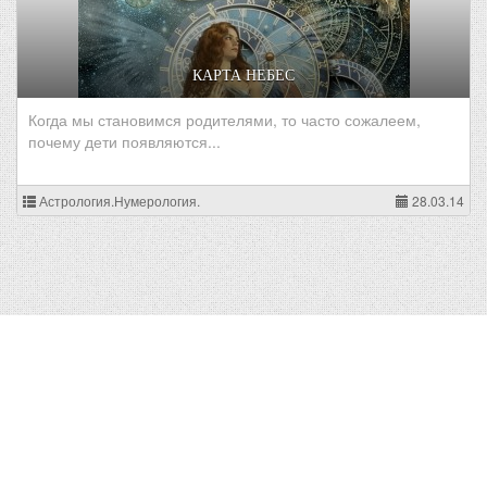
КАРТА НЕБЕС
Когда мы становимся родителями, то часто сожалеем,
почему дети появляются...
Астрология.Нумерология.
28.03.14