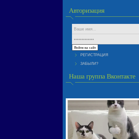
Авторизация
РЕГИСТРАЦИЯ
ЗАБЫЛИ?
Наша группа Вконтакте