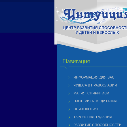
Навигация
ИНФОРМАЦИЯ ДЛЯ ВАС
ЧУДЕСА В ПРАВОСЛАВИИ
МАГИЯ. СПИРИТИЗМ
ЭЗОТЕРИКА. МЕДИТАЦИЯ
ПСИХОЛОГИЯ
ТАРОЛОГИЯ. ГАДАНИЯ
РАЗВИТИЕ СПОСОБНОСТЕЙ