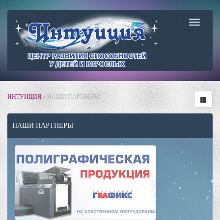
Навига
ИНТУИЦИЯ
» НАШИ ПАРТНЕРЫ
НАШИ ПАРТНЕРЫ