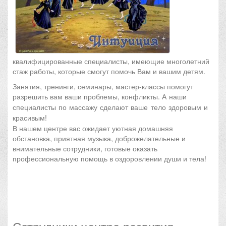
квалифицированные специалисты, имеющие многолетний
стаж работы, которые смогут помочь Вам и вашим детям.
Занятия, тренинги, семинары, мастер-классы помогут
разрешить вам ваши проблемы, конфликты.
А наши
специалисты по массажу сделают ваше тело здоровым и
красивым!
В нашем центре вас ожидает уютная домашняя
обстановка, приятная музыка, доброжелательные и
внимательные сотрудники, готовые оказать
профессиональную помощь в оздоровлении души и тела!