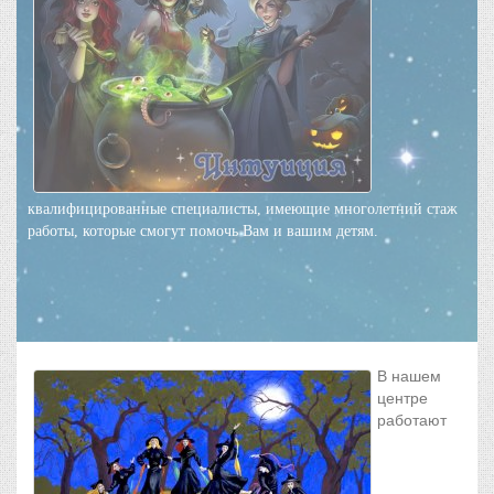
квалифицированные специалисты, имеющие многолетний стаж
работы, которые смогут помочь Вам и вашим детям.
В нашем
центре
работают