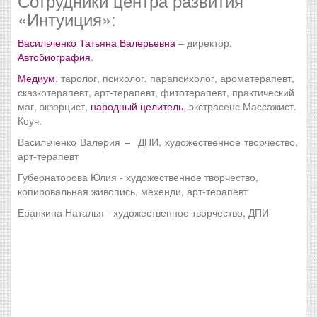
Сотрудники центра развития
«Интуиция»:
Васильченко Татьяна Валерьевна
– директор.
Автобиография
.
Медиум
, таролог, психолог, парапсихолог, ароматерапевт,
сказкотерапевт, арт-терапевт, фитотерапевт, практический
маг, экзорцист,
народный целитель
, экстрасенс.Массажист.
Коуч.
Васильченко Валерия – ДПИ, художественное творчество,
арт-терапевт
Губернаторова Юлия - художественное творчество,
копировальная живопись, мехенди, арт-терапевт
Еранкина Наталья - художественное творчество, ДПИ